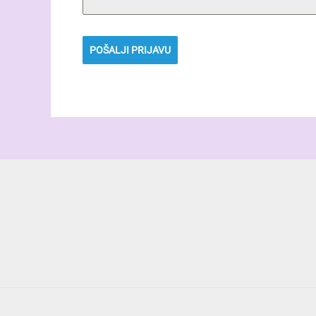
POŠALJI PRIJAVU