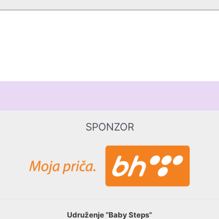
SPONZOR
Udruženje “Baby Steps”