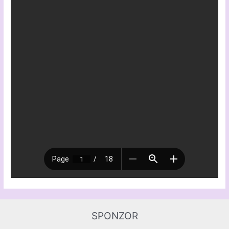
SPONZOR